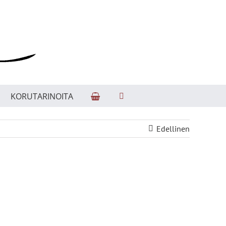
KORUTARINOITA
Edellinen