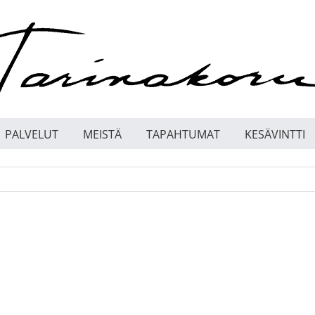
PALVELUT
MEISTÄ
TAPAHTUMAT
KESÄVINTTI