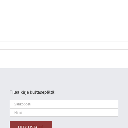
Tilaa kirje kultasepältä: