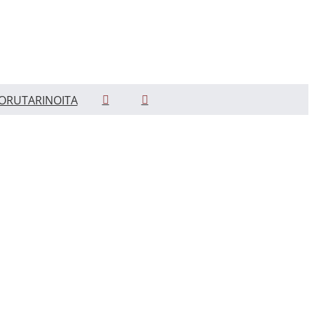
ORUTARINOITA