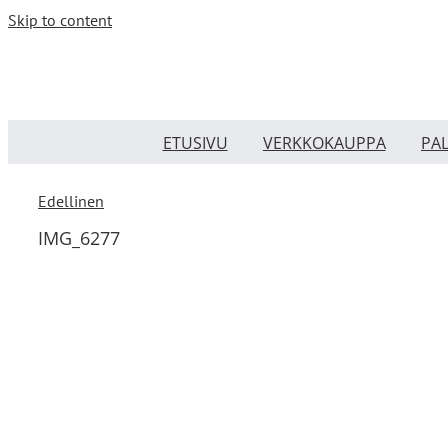
Skip to content
ETUSIVU
VERKKOKAUPPA
PA
Edellinen
IMG_6277