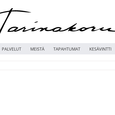
PALVELUT
MEISTÄ
TAPAHTUMAT
KESÄVINTTI