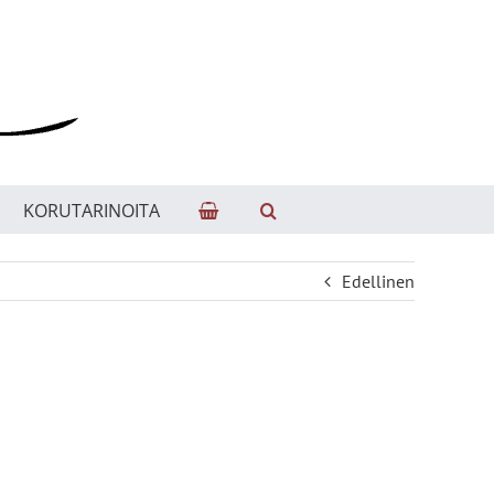
KORUTARINOITA
Edellinen