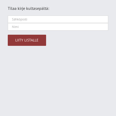
Tilaa kirje kultasepältä: