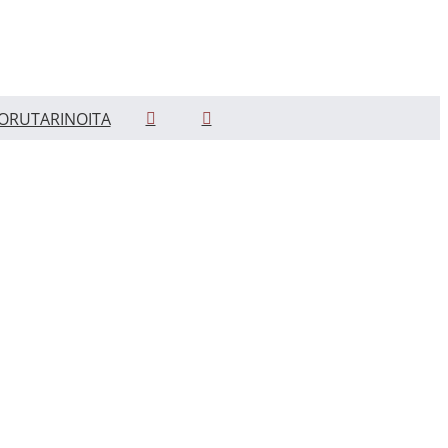
ORUTARINOITA