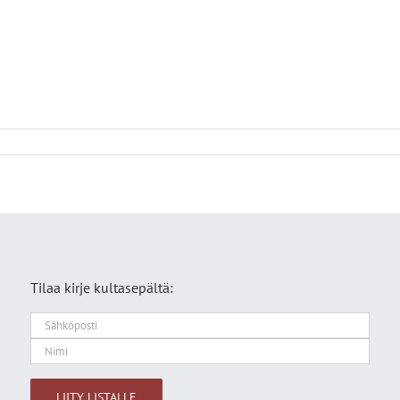
Tilaa kirje kultasepältä: