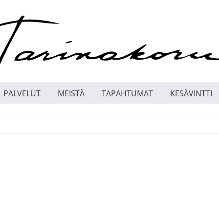
PALVELUT
MEISTÄ
TAPAHTUMAT
KESÄVINTTI