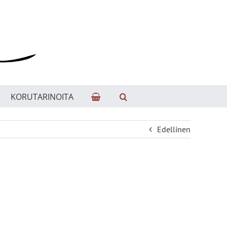
KORUTARINOITA
Edellinen