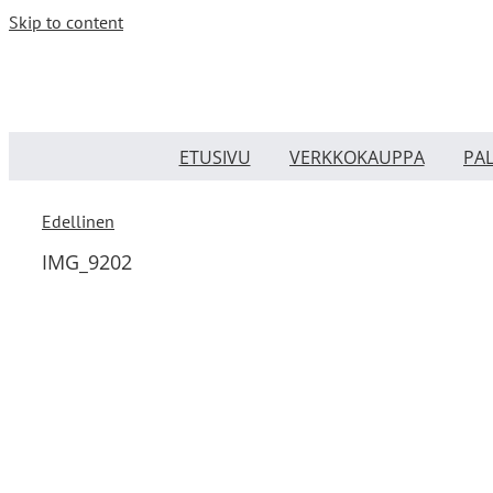
Skip to content
ETUSIVU
VERKKOKAUPPA
PA
Edellinen
IMG_9202