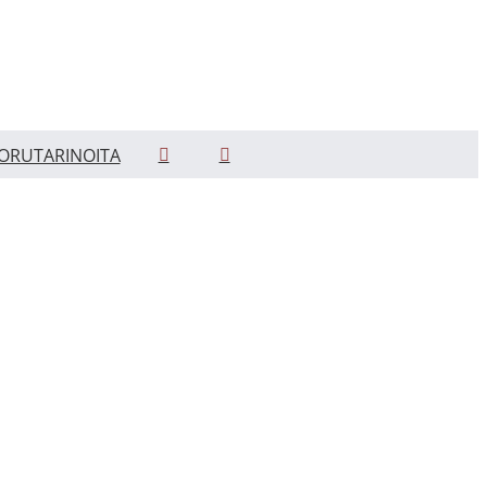
ORUTARINOITA