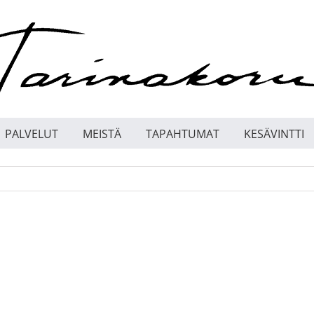
PALVELUT
MEISTÄ
TAPAHTUMAT
KESÄVINTTI