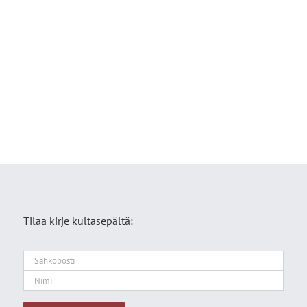
Tilaa kirje kultasepältä: