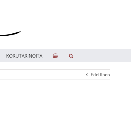
KORUTARINOITA
Edellinen