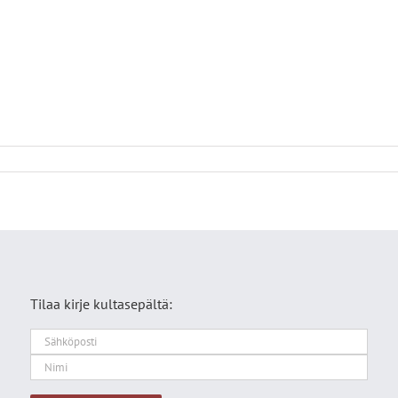
Tilaa kirje kultasepältä: