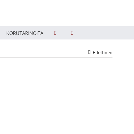
KORUTARINOITA
Edellinen