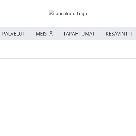
PALVELUT
MEISTÄ
TAPAHTUMAT
KESÄVINTTI