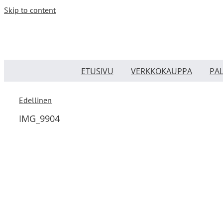
Skip to content
ETUSIVU
VERKKOKAUPPA
PA
Edellinen
IMG_9904