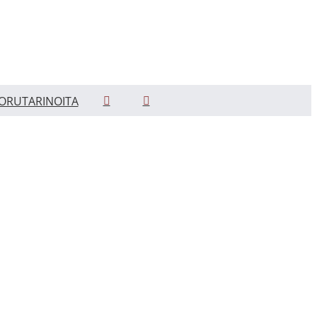
ORUTARINOITA