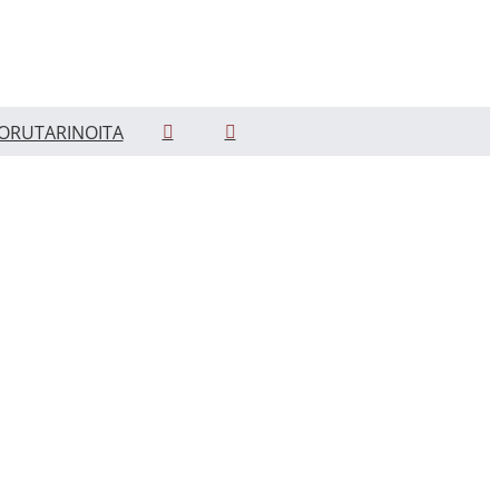
ORUTARINOITA