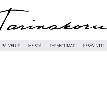
PALVELUT
MEISTÄ
TAPAHTUMAT
KESÄVINTTI