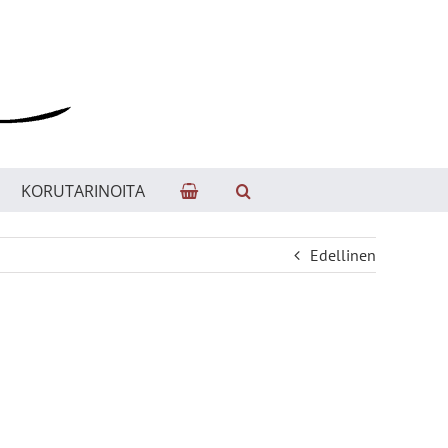
KORUTARINOITA
Edellinen