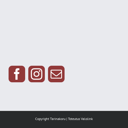
Copyright Tarinakoru | Toteutus
Valolink