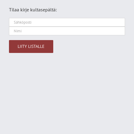
Tilaa kirje kultasepältä: