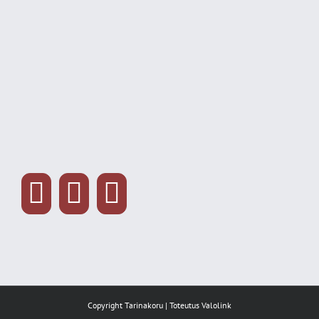
Copyright Tarinakoru | Toteutus
Valolink