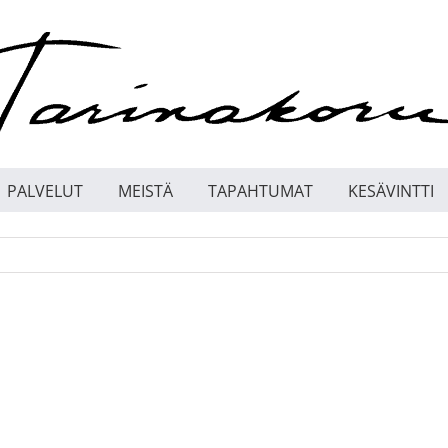
PALVELUT
MEISTÄ
TAPAHTUMAT
KESÄVINTTI