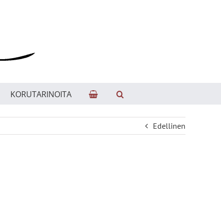
KORUTARINOITA
Edellinen