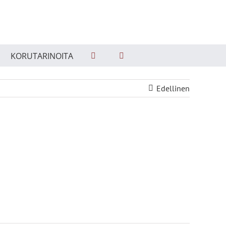
KORUTARINOITA
Edellinen