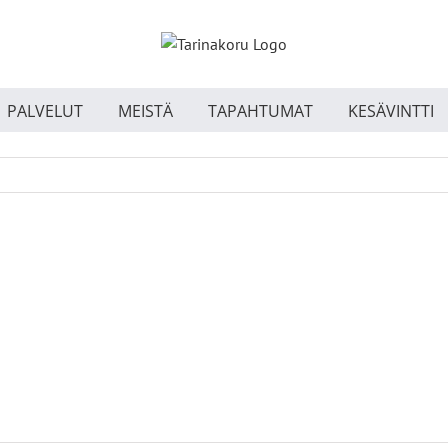
PALVELUT
MEISTÄ
TAPAHTUMAT
KESÄVINTTI