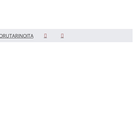
ORUTARINOITA