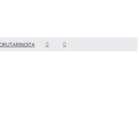
ORUTARINOITA