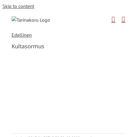
Skip to content
Edellinen
Kultasormus