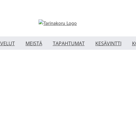
LVELUT
MEISTÄ
TAPAHTUMAT
KESÄVINTTI
K