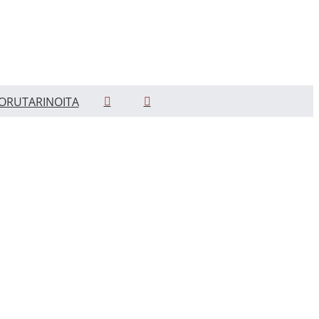
ORUTARINOITA